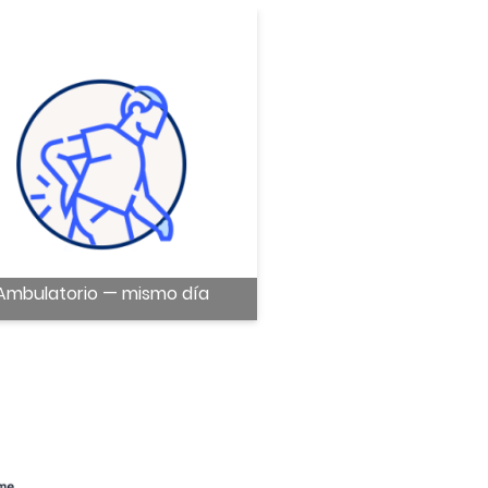
Ambulatorio — mismo día