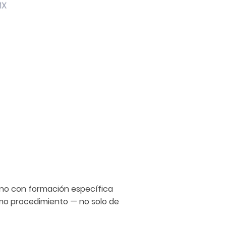
jano con formación específica
ismo procedimiento — no solo de