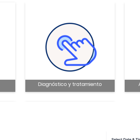
Diagnóstico y tratamiento