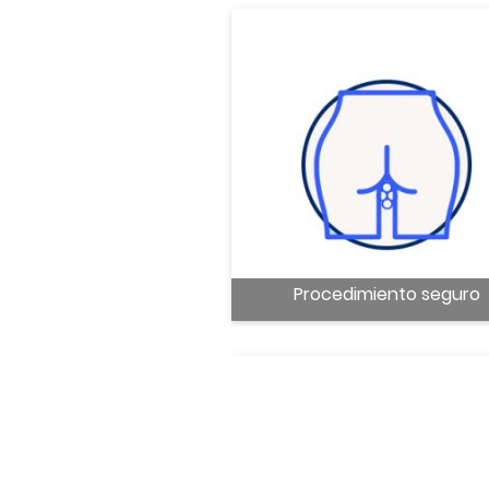
Procedimiento seguro