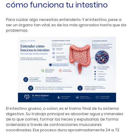
cómo funciona tu intestino
Para cuidar algo necesitas entenderlo. Y el intestino, pese a
ser un órgano tan vital, es de los más ignorados hasta que da
problemas.
El intestino grueso, o colon, es el tramo final de tu sistema
digestivo. Su trabajo principal es absorber agua y minerales
de lo que comes, formar las heces y expulsarlas de forma
ordenada a través de contracciones musculares
coordinadas. Ese proceso dura aproximadamente 24 a 72