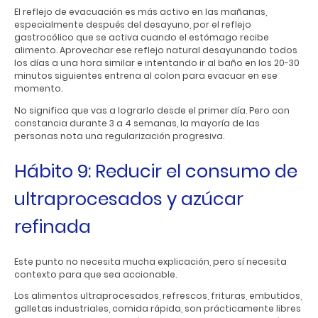
El reflejo de evacuación es más activo en las mañanas,
especialmente después del desayuno, por el reflejo
gastrocólico que se activa cuando el estómago recibe
alimento. Aprovechar ese reflejo natural desayunando todos
los días a una hora similar e intentando ir al baño en los 20-30
minutos siguientes entrena al colon para evacuar en ese
momento.
No significa que vas a lograrlo desde el primer día. Pero con
constancia durante 3 a 4 semanas, la mayoría de las
personas nota una regularización progresiva.
Hábito 9: Reducir el consumo de
ultraprocesados y azúcar
refinada
Este punto no necesita mucha explicación, pero sí necesita
contexto para que sea accionable.
Los alimentos ultraprocesados, refrescos, frituras, embutidos,
galletas industriales, comida rápida, son prácticamente libres