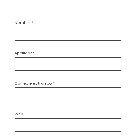
Nombre
*
Apellidos*
Correo electrónico
*
Web