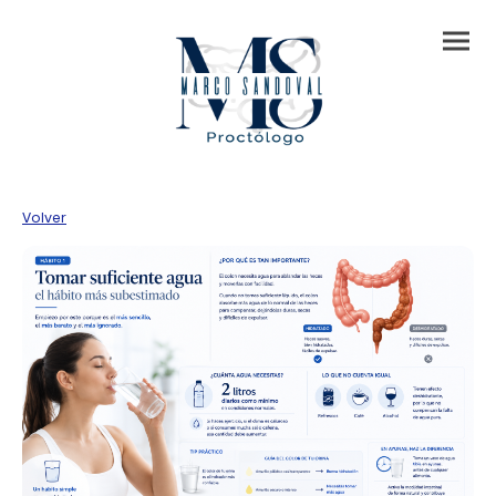
Volver