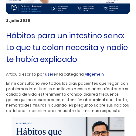
2. julio 2026
Hábitos para un intestino sano:
Lo que tu colon necesita y nadie
te había explicado
Artículo escrito por
user
en la categoría
Allgemein
En mi consultorio veo todos los días pacientes que llegan con
problemas intestinales que llevan meses o años afectando su
calidad de vida: estreñimiento crónico, diarrea frecuente,
gases que no desaparecen, distensión abdominal constante,
hemorroides, fisuras. Y cuando les pregunto sobre sus hábitos
cotidianos, casi siempre encuentro las mismas respuestas.