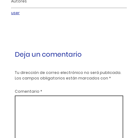
Autores
user
Deja un comentario
Tu dirección de correo electrónico no será publicada.
Los campos obligatorios están marcados con
*
Comentario
*