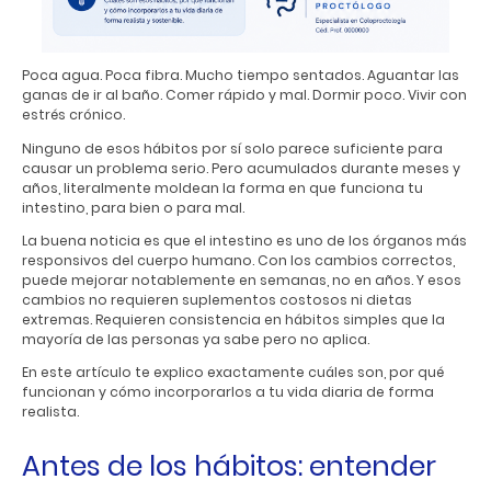
Poca agua. Poca fibra. Mucho tiempo sentados. Aguantar las
ganas de ir al baño. Comer rápido y mal. Dormir poco. Vivir con
estrés crónico.
Ninguno de esos hábitos por sí solo parece suficiente para
causar un problema serio. Pero acumulados durante meses y
años, literalmente moldean la forma en que funciona tu
intestino, para bien o para mal.
La buena noticia es que el intestino es uno de los órganos más
responsivos del cuerpo humano. Con los cambios correctos,
puede mejorar notablemente en semanas, no en años. Y esos
cambios no requieren suplementos costosos ni dietas
extremas. Requieren consistencia en hábitos simples que la
mayoría de las personas ya sabe pero no aplica.
En este artículo te explico exactamente cuáles son, por qué
funcionan y cómo incorporarlos a tu vida diaria de forma
realista.
Antes de los hábitos: entender