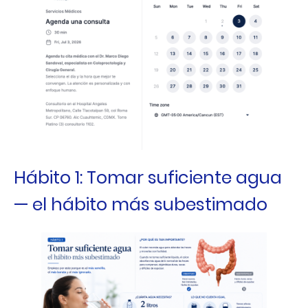
Hábito 1: Tomar suficiente agua
— el hábito más subestimado